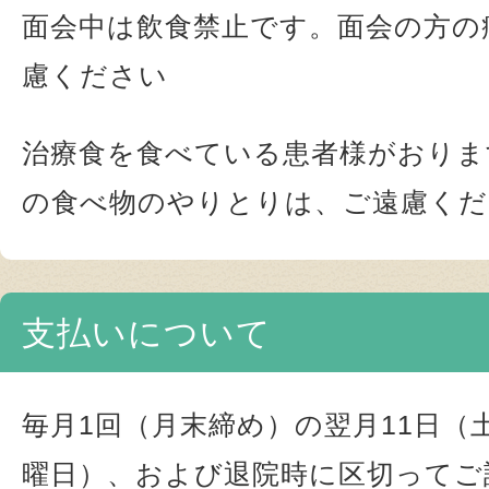
面会中は飲食禁止です。面会の方の
慮ください
治療食を食べている患者様がおりま
の食べ物のやりとりは、ご遠慮くだ
支払いについて
毎月1回（月末締め）の翌月11日（
曜日）、および退院時に区切ってご