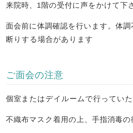
来院時、1階の受付に声をかけて下
面会前に体調確認を行います。体調
断りする場合があります
ご面会の注意
個室またはデイルームで行ってい
不織布マスク着用の上、手指消毒の