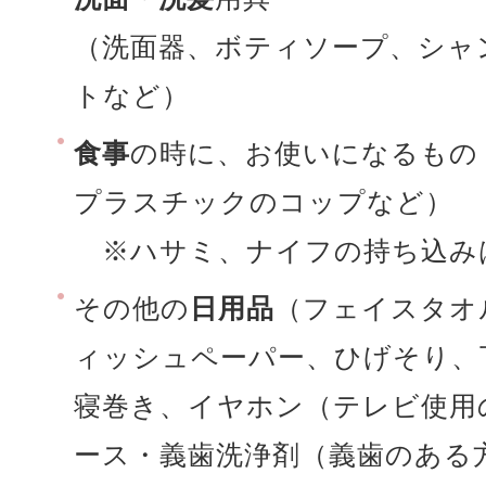
（洗面器、ボティソープ、シャ
トなど）
食事
の時に、お使いになるもの
プラスチックのコップなど）
※ハサミ、ナイフの持ち込み
その他の
日用品
（フェイスタオ
ィッシュペーパー、ひげそり、
寝巻き、イヤホン（テレビ使用
ース・義歯洗浄剤（義歯のある