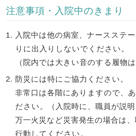
注意事項・入院中のきまり
入院中は他の病室、ナースステ
りに出入りしないでください。
（院内では大きい音のする履物
防災には特にご協力ください。
非常口は各階にありますので、
ださい。（入院時に、職員が説明
万一火災など災害発生の場合は、
行動してください。