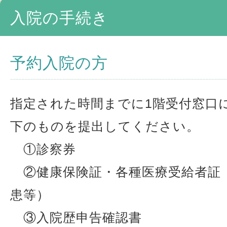
入院の手続き
予約入院の方
指定された時間までに1階受付窓口
下のものを提出してください。
①診察券
②健康保険証・各種医療受給者証
患等）
③入院歴申告確認書