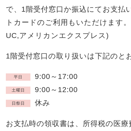
で、1階受付窓口か振込にてお支払
トカードのご利用もいただけます。(VI
UC,アメリカンエクスプレス)
1階受付窓口の取り扱いは下記のと
9:00～17:00
平日
9:00～12:00
土曜日
休み
日祭日
お支払時の領収書は、所得税の医療