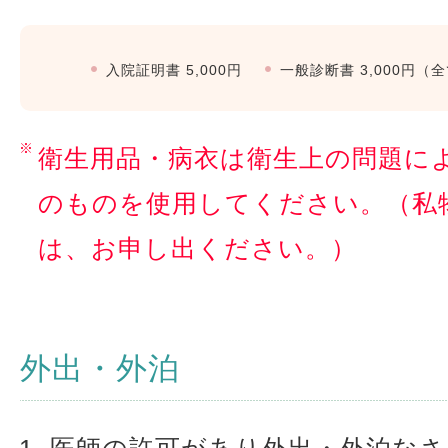
入院証明書 5,000円
一般診断書 3,000円（
※
衛生用品・病衣は衛生上の問題に
のものを使用してください。（私
は、お申し出ください。）
外出・外泊