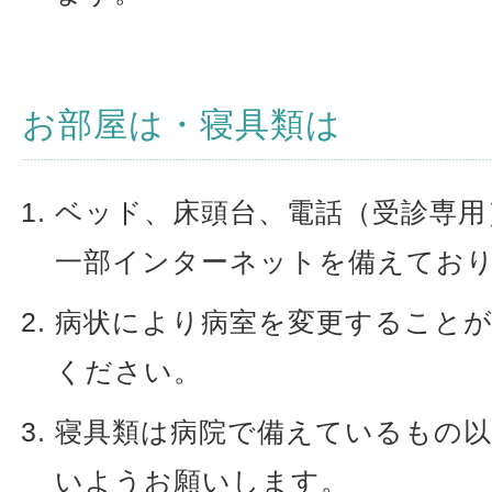
お部屋は・寝具類は
ベッド、床頭台、電話（受診専用
一部インターネットを備えてお
病状により病室を変更すること
ください。
寝具類は病院で備えているもの
いようお願いします。