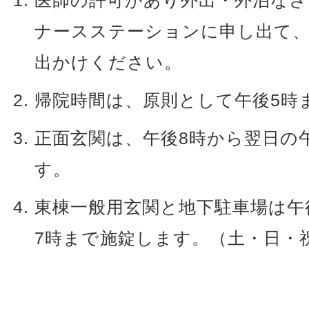
医師の許可があり外出・外泊なさ
ナースステーションに申し出て
出かけください。
帰院時間は、原則として午後5時
正面玄関は、午後8時から翌日の
す。
東棟一般用玄関と地下駐車場は午
7時まで施錠します。（土・日・