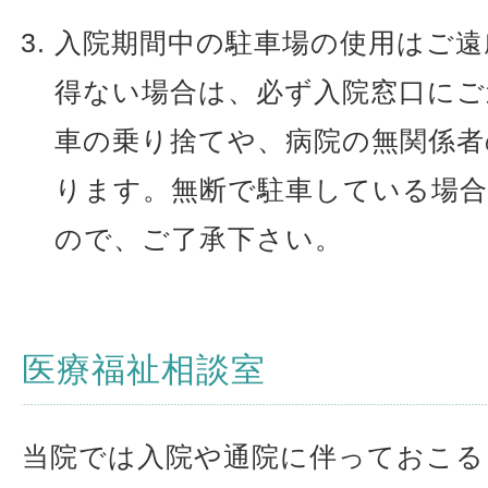
入院期間中の駐車場の使用はご遠
得ない場合は、必ず入院窓口にご
車の乗り捨てや、病院の無関係者
ります。無断で駐車している場
ので、ご了承下さい。
医療福祉相談室
当院では入院や通院に伴っておこる