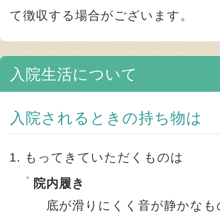
て徴収する場合がございます。
入院生活について
入院されるときの持ち物は
もってきていただくものは
院内履き
底が滑りにくく音が静かなも