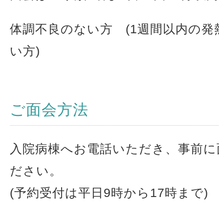
体調不良のない方 (1週間以内の
い方)
ご面会方法
入院病棟へお電話いただき、事前に
ださい。
(予約受付は平日9時から17時まで)