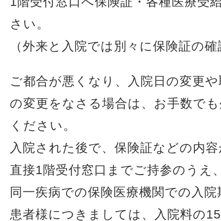
1階受付窓口へ保険証・各種医療受
さい。
（外来と入院では別々に保険証の確
ご都合が悪くなり、入院日の変更や
の変更をなさる場合は、お手数でも
ください。
入院された後で、保険証などの内容
直接1階受付窓口までご持参のうえ
同一疾病での保険医療機関での入院期
患者様につきましては、入院料の1