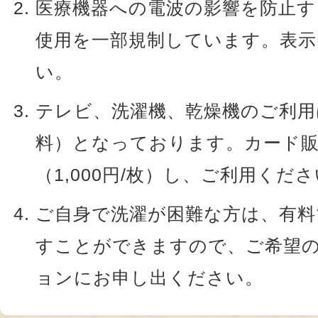
医療機器への電波の影響を防止す
使用を一部規制しています。表
い。
テレビ、洗濯機、乾燥機のご利用
料）となっております。カード
（1,000円/枚）し、ご利用くだ
ご自身で洗濯が困難な方は、有料
すことができますので、ご希望
ョンにお申し出ください。