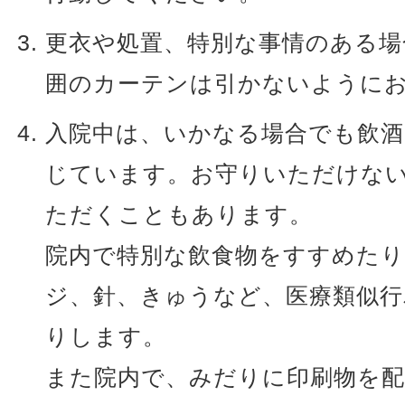
更衣や処置、特別な事情のある場
囲のカーテンは引かないように
入院中は、いかなる場合でも飲
じています。お守りいただけな
ただくこともあります。
院内で特別な飲食物をすすめた
ジ、針、きゅうなど、医療類似
りします。
また院内で、みだりに印刷物を配