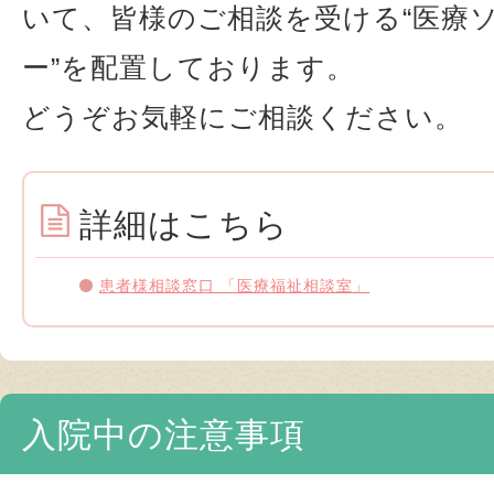
いて、皆様のご相談を受ける“医療
ー”を配置しております。
どうぞお気軽にご相談ください。
詳細はこちら
患者様相談窓口 「医療福祉相談室」
入院中の注意事項