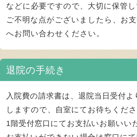
などに必要ですので、大切に保管し
ご不明な点がございましたら、お支
へお問い合わせください。
退院の手続き
入院費の請求書は、退院当日受付よ
しますので、自室にてお待ちくださ
1階受付窓口にてお支払いお願いい
お支払いができない場合は窓口にて