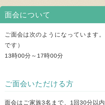
面会について
ご面会は次のようになっています。
です）
13時00分～17時00分
ご面会いただける方
面会はご家族3名まで、1回30分以内