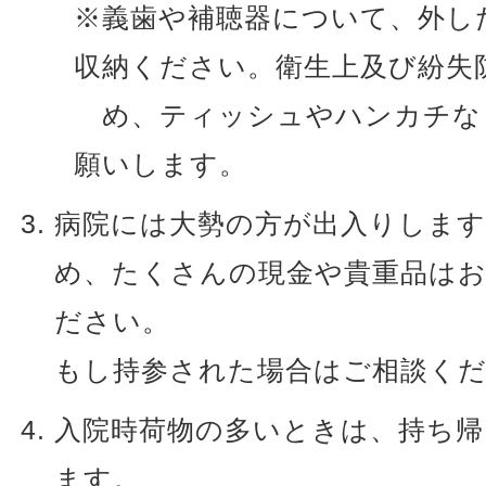
※義歯や補聴器について、外し
収納ください。衛生上及び紛失
め、ティッシュやハンカチな
願いします。
病院には大勢の方が出入りします
め、たくさんの現金や貴重品は
ださい。
もし持参された場合はご相談く
入院時荷物の多いときは、持ち
ます。