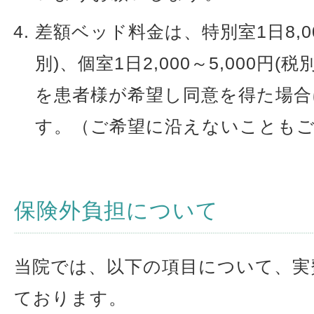
差額ベッド料金は、特別室1日8,000
別)、個室1日2,000～5,000円(税別
を患者様が希望し同意を得た場合
す。（ご希望に沿えないことも
保険外負担について
当院では、以下の項目について、実
ております。