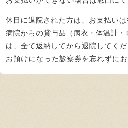
休日に退院された方は、お支払いは
病院からの貸与品（病衣・体温計・
は、全て返納してから退院してくだ
お預けになった診察券を忘れずにお