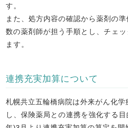
す。
また、処方内容の確認から薬剤の準
数の薬剤師が担う手順とし、チェッ
ます。
連携充実加算について
札幌共立五輪橋病院は外来がん化学
し、保険薬局との連携を強化する目的で
年)3月より連携充実加算の算定を