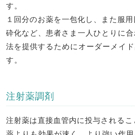
す。
１回分のお薬を一包化し、また服用
砕化など、患者さま一人ひとりに合
法を提供するためにオーダーメイド
す。
注射薬調剤
注射薬は直接血管内に投与されるこ
薬よりも効果が速く、より強い作用