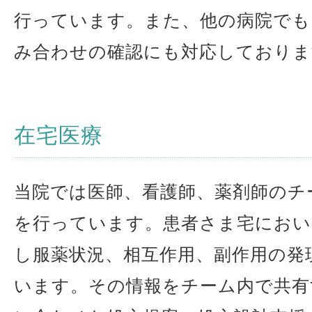
行っています。また、他の病院でも
み合わせの確認にも対応しておりま
在宅医療
当院では医師、看護師、薬剤師のチ
を行っています。患者さま宅におい
し服薬状況、相互作用、副作用の発
います。その情報をチーム内で共有