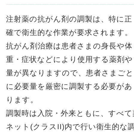
注射薬の抗がん剤の調製は、特に正
確で衛生的な作業が要求されます。
抗がん剤治療は患者さまの身長や体
重・症状などにより使用する薬剤や
量が異なりますので、患者さまごと
に必要量を厳密に調製する必要があ
ります。
調製時は入院・外来ともに、すべて
ネット(クラスII)内で行い衛生的