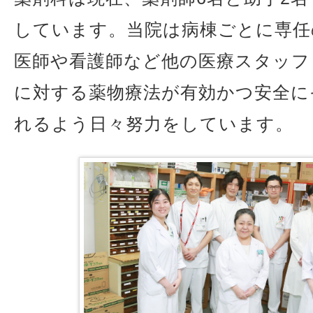
しています。当院は病棟ごとに専任
医師や看護師など他の医療スタッフ
に対する薬物療法が有効かつ安全に
れるよう日々努力をしています。