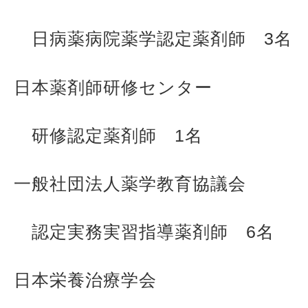
日病薬病院薬学認定薬剤師 3名
日本薬剤師研修センター
研修認定薬剤師 1名
一般社団法人薬学教育協議会
認定実務実習指導薬剤師 6名
日本栄養治療学会