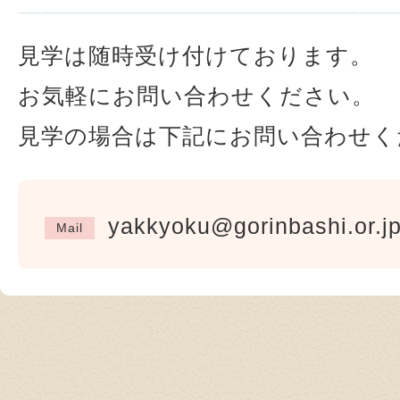
見学は随時受け付けております。
お気軽にお問い合わせください。
見学の場合は下記にお問い合わせく
yakkyoku@gorinbashi.or
Mail