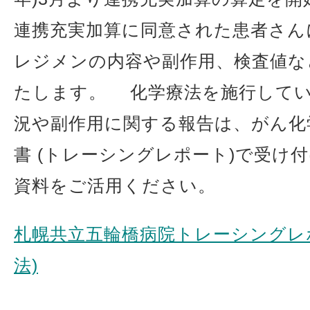
連携充実加算に同意された患者さん
レジメンの内容や副作用、検査値な
たします。 化学療法を施行して
況や副作用に関する報告は、がん化
書 (トレーシングレポート)で受け
資料をご活用ください。
札幌共立五輪橋病院トレーシングレポ
法)