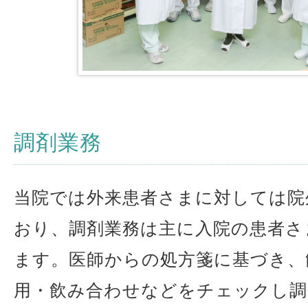
調剤業務
当院では外来患者さまに対しては院
おり、調剤業務は主に入院の患者さ
ます。医師からの処方箋に基づき、
用・飲み合わせなどをチェックし調