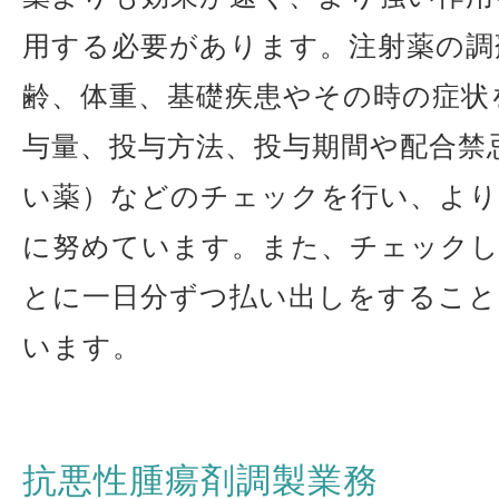
用する必要があります。注射薬の調
齢、体重、基礎疾患やその時の症状
与量、投与方法、投与期間や配合禁
い薬）などのチェックを行い、より
に努めています。また、チェックし
とに一日分ずつ払い出しをすること
います。
抗悪性腫瘍剤調製業務