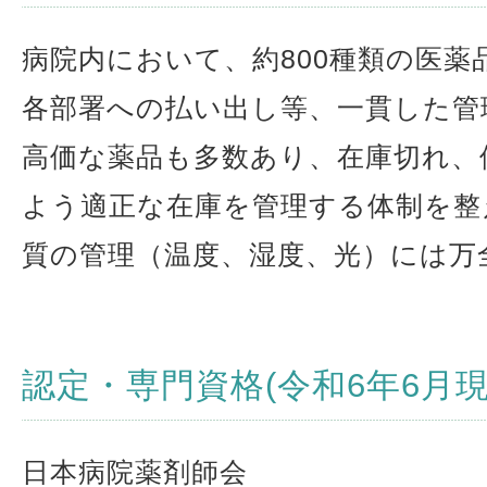
病院内において、約800種類の医薬
各部署への払い出し等、一貫した管
高価な薬品も多数あり、在庫切れ、
よう適正な在庫を管理する体制を整
質の管理（温度、湿度、光）には万
認定・専門資格(令和6年6月現
日本病院薬剤師会