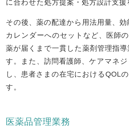
に合わせた処方提案・処方設計支援
その後、薬の配達から用法用量、効
カレンダーへのセットなど、医師の
薬が届くまで一貫した薬剤管理指導
す。また、訪問看護師、ケアマネジ
し、患者さまの在宅における
QOL
の
す。
医薬品管理業務